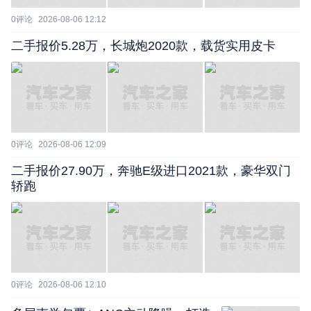
0
评论
2026-08-06 12:12
二手报价5.28万，长城炮2020款，载货实用皮卡
0
评论
2026-08-06 12:09
二手报价27.90万，奔驰E级进口2021款，豪华双门
轿跑
0
评论
2026-08-06 12:10