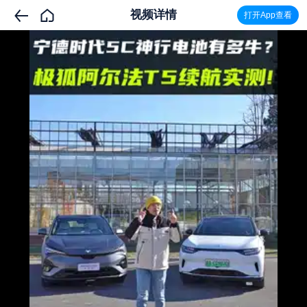
视频详情
打开App查看