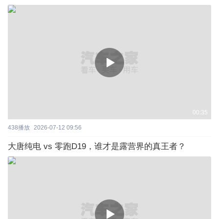
00:35
438
播放
2026-07-12 09:56
大唐纯电 vs 零跑D19，谁才是露营界的真王者？