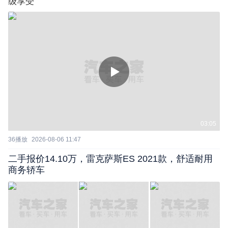
级享受
03:05
36
播放
2026-08-06 11:47
二手报价14.10万，雷克萨斯ES 2021款，舒适耐用
商务轿车