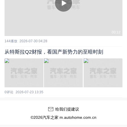
00:12
144
播放
2026-07-30 04:28
从特斯拉Q2财报，看国产新势力的至暗时刻
0
评论
2026-07-23 13:35
给我们提建议
©2026汽车之家 m.autohome.com.cn