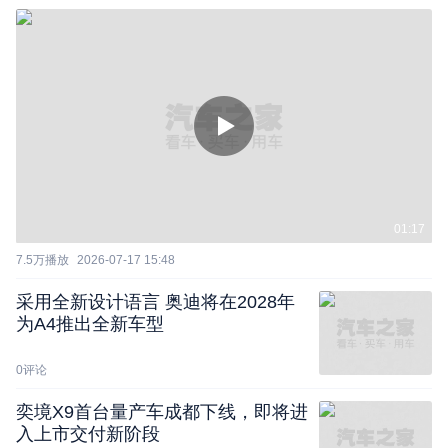
01:17
7.5万
播放
2026-07-17 15:48
采用全新设计语言 奥迪将在2028年
为A4推出全新车型
0
评论
奕境X9首台量产车成都下线，即将进
入上市交付新阶段