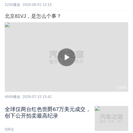
2250
播放
2026-08-01 14:15
北京81VJ，是怎么个事？
03:05
4669
播放
2026-07-15 15:42
全球仅两台红色世爵67万美元成交，
创下公开拍卖最高纪录
0
评论