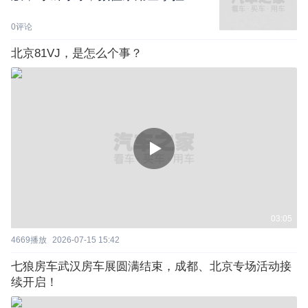
0
评论
北京81VJ，是怎么个事？
03:05
4669
播放
2026-07-15 15:42
七狼房车武汉房车展圆满结束，成都、北京专场活动接
续开启！