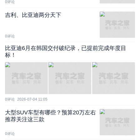
0
评论
吉利、比亚迪两分天下
0
评论
比亚迪6月在韩国交付破纪录，已提前完成年度目
标！
0
评论
2026-07-04 11:05
大型SUV车型有哪些？预算20万左右
推荐关注这三款
0
评论