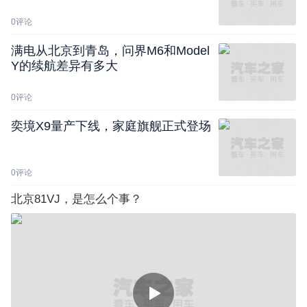
0
评论
满电从北京到青岛，问界M6和Model
Y的续航差异有多大
0
评论
奕境X9量产下线，家庭旗舰正式登场
0
评论
北京81VJ，是怎么个事？