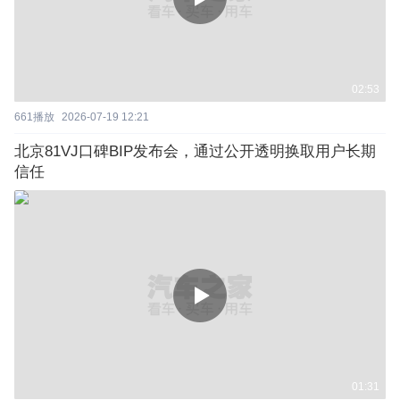
02:53
661
播放
2026-07-19 12:21
北京81VJ口碑BIP发布会，通过公开透明换取用户长期
信任
01:31