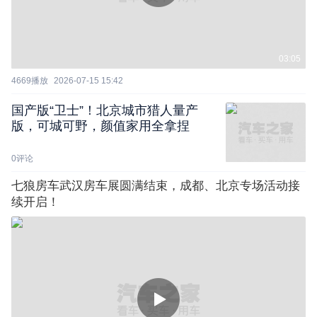
03:05
4669
播放
2026-07-15 15:42
国产版“卫士”！北京城市猎人量产
版，可城可野，颜值家用全拿捏
0
评论
七狼房车武汉房车展圆满结束，成都、北京专场活动接
续开启！