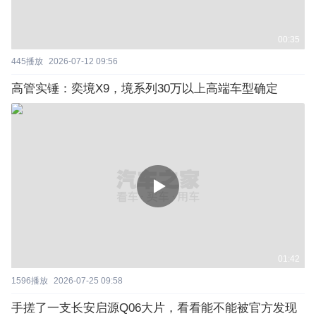
00:35
445
播放
2026-07-12 09:56
高管实锤：奕境X9，境系列30万以上高端车型确定
01:42
1596
播放
2026-07-25 09:58
手搓了一支长安启源Q06大片，看看能不能被官方发现